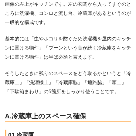
画像の左上がキッチンです。左の玄関から入ってすぐのと
ころに洗濯機、コンロと流し台、冷蔵庫があるというのが
一般的な構成です。
基本的には「虫やホコリを防ぐため洗濯機を屋内のキッチ
ンに置ける物件」「ブーンという音が続く冷蔵庫をキッチ
ンに置ける物件」は半ば必須と言えます。
そうしたときに残りのスペースをどう取るかというと「冷
蔵庫上」「洗濯機上」「冷蔵庫脇」「通路脇」「頭上」
「下駄箱まわり」の5箇所をしっかり使うことです。
A.冷蔵庫上のスペース確保
01.冷蔵庫