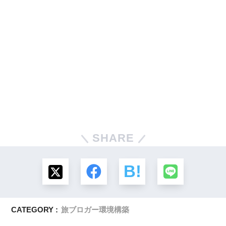
SHARE
CATEGORY :
旅ブロガー環境構築