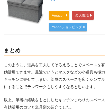
Amazon
楽天市場
Yahooショッピング
まとめ
このように、道具を工夫してそろえることでスペースを有
効活用できます。最近でいうとマスクなどの小道具も極力
キッチンに寄せてしまい、部屋のスペースを広くシンプル
にすることでテレワークもしやすくなると思います。
以上、筆者の経験をもとにしたキッチンまわりのスペース
有効活用のコツと道具類の紹介でした。