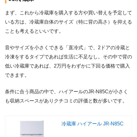
まず、これから冷蔵庫を購入する方や買い替えを予定して
いる方は、冷蔵庫自体のサイズ（特に背の高さ）を抑える
ことも考えるといいです。
音やサイズを小さくできる「直冷式」で、2ドアの冷蔵と
冷凍をするタイプであれば生活に不足なし。その中で背の
低い冷蔵庫であれば、2万円をわずかに下回る価格で購入
できます。
条件に合う商品の中で、ハイアールのJR-N85Cが小さく
も収納スペースがありクチコミの評価と数が多いです。
冷蔵庫 ハイアール JR-N85C