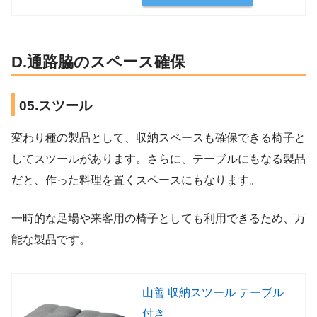
D.通路脇のスペース確保
05.スツール
変わり種の製品として、収納スペースも確保できる椅子と
してスツールがあります。さらに、テーブルにもなる製品
だと、作った料理を置くスペースにもなります。
一時的な足場や来客用の椅子としても利用できるため、万
能な製品です。
山善 収納スツール テーブル
付き