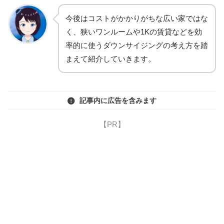
今後はコストがかかりがちな広い家ではな
く、狭いワンルームや1Kの賃貸などを効
率的に使うダウンサイジングの考え方を踏
まえて紹介していきます。
記事内に広告を含みます
【PR】