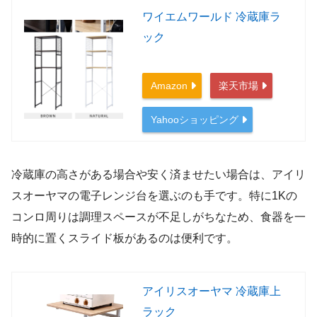
ワイエムワールド 冷蔵庫ラ
ック
Amazon
楽天市場
Yahooショッピング
冷蔵庫の高さがある場合や安く済ませたい場合は、アイリ
スオーヤマの電子レンジ台を選ぶのも手です。特に1Kの
コンロ周りは調理スペースが不足しがちなため、食器を一
時的に置くスライド板があるのは便利です。
アイリスオーヤマ 冷蔵庫上
ラック