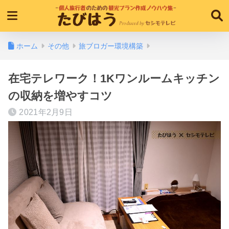
ホーム
その他
旅ブロガー環境構築
在宅テレワーク！1Kワンルームキッチン
の収納を増やすコツ
2021年2月9日