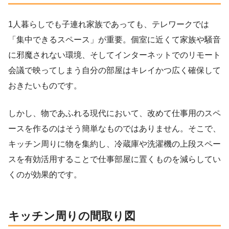
1人暮らしでも子連れ家族であっても、テレワークでは
「集中できるスペース」が重要。個室に近くて家族や騒音
に邪魔されない環境、そしてインターネットでのリモート
会議で映ってしまう自分の部屋はキレイかつ広く確保して
おきたいものです。
しかし、物であふれる現代において、改めて仕事用のスペ
ースを作るのはそう簡単なものではありません。そこで、
キッチン周りに物を集約し、冷蔵庫や洗濯機の上段スペー
スを有効活用することで仕事部屋に置くものを減らしてい
くのが効果的です。
キッチン周りの間取り図