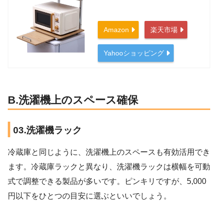
Amazon
楽天市場
Yahooショッピング
B.洗濯機上のスペース確保
03.洗濯機ラック
冷蔵庫と同じように、洗濯機上のスペースも有効活用でき
ます。冷蔵庫ラックと異なり、洗濯機ラックは横幅を可動
式で調整できる製品が多いです。ピンキリですが、5,000
円以下をひとつの目安に選ぶといいでしょう。