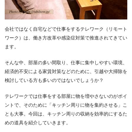
会社ではなく自宅などで仕事をするテレワーク（リモート
ワーク）は、働き方改革や感染症対策で推進されてきてい
ます。
そんな中、部屋の多い間取り、仕事に集中しやすい環境、
経済的不安による家賃対策などのために、引越や大掃除を
検討している方も多いのではないでしょうか？
テレワークでは仕事をする部屋に物を増やさないのがポイ
ントで、そのために「キッチン周りに物を集約させる」こ
とも大事。今回は、キッチン周りの収納を効率的にするた
めの道具を紹介していきます。