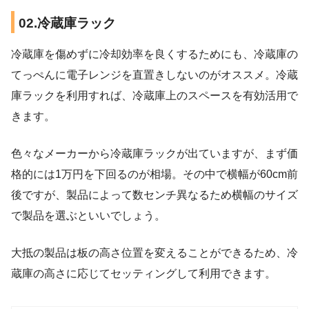
02.冷蔵庫ラック
冷蔵庫を傷めずに冷却効率を良くするためにも、冷蔵庫の
てっぺんに電子レンジを直置きしないのがオススメ。冷蔵
庫ラックを利用すれば、冷蔵庫上のスペースを有効活用で
きます。
色々なメーカーから冷蔵庫ラックが出ていますが、まず価
格的には1万円を下回るのが相場。その中で横幅が60cm前
後ですが、製品によって数センチ異なるため横幅のサイズ
で製品を選ぶといいでしょう。
大抵の製品は板の高さ位置を変えることができるため、冷
蔵庫の高さに応じてセッティングして利用できます。