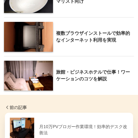
マリスト向け
複数ブラウザインストールで効率的
なインターネット利用を実現
旅館・ビジネスホテルで仕事！ワー
ケーションのコツを解説
前の記事
月10万PVブロガー作業環境！効率的デスク改
善法