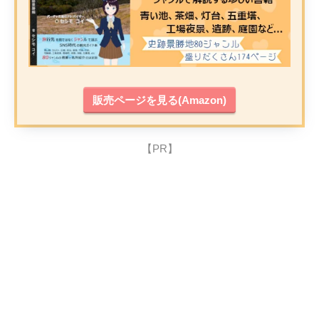
販売ページを見る(Amazon)
【PR】