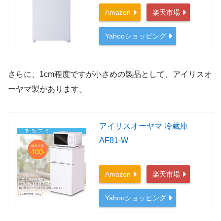
Amazon
楽天市場
Yahooショッピング
さらに、1cm程度ですが小さめの製品として、アイリスオ
ーヤマ製があります。
アイリスオーヤマ 冷蔵庫
AF81-W
Amazon
楽天市場
Yahooショッピング