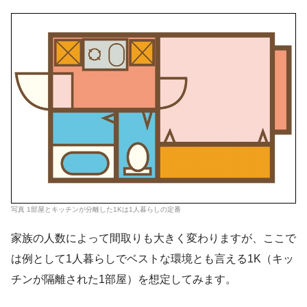
写真 1部屋とキッチンが分離した1Kは1人暮らしの定番
家族の人数によって間取りも大きく変わりますが、ここで
は例として1人暮らしでベストな環境とも言える1K（キッ
チンが隔離された1部屋）を想定してみます。