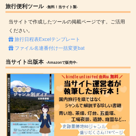
旅行便利ツール
-無料！当サイト製-
当サイトで作成したツールの掲載ページです。ご活用
ください。
旅行日程表Excelテンプレート
ファイル名連番付け一括変更bat
当サイト出版本
-Amazonで販売中-