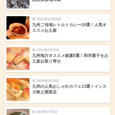
2021年10月28日
九州ご当地レトルトカレー28選！人気オ
ススメお土産
2021年8月20日
九州地方オススメ銘菓8選！和洋菓子をお
土産お取り寄せ
2019年8月18日
九州の人気おしゃれカフェ13選！インス
タ映え喫茶店
2016年7月6日