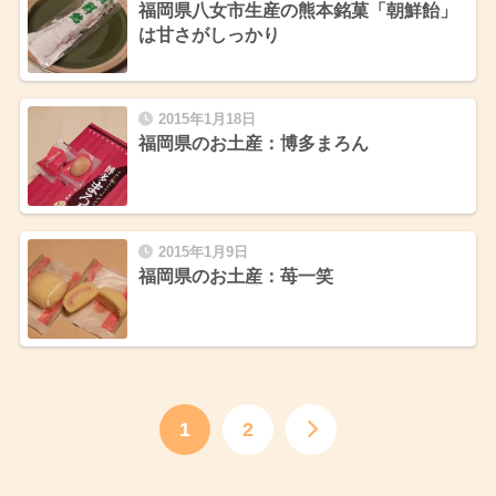
福岡県八女市生産の熊本銘菓「朝鮮飴」
は甘さがしっかり
2015年1月18日
福岡県のお土産：博多まろん
2015年1月9日
福岡県のお土産：苺一笑
1
2