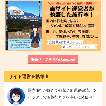
販売ページを見る(Amazon)
サイト運営＆執筆者
国内旅行が好きで47都道府県踏破済。ツ
イッターでも旅行ネタを中心に発信中！