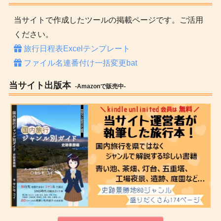
当サイトで作成したツールの掲載ページです。ご活用
ください。
旅行日程表Excelテンプレート
ファイル名連番付け一括変更bat
当サイト出版本
-Amazonで販売中-