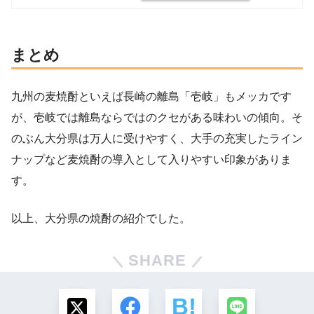
まとめ
九州の麦焼酎といえば長崎の離島「壱岐」もメッカです
が、壱岐では離島ならではのクセがある味わいの傾向。そ
のぶん大分県は万人に受けやすく、大手の充実したライン
ナップなど麦焼酎の導入として入りやすい印象がありま
す。
以上、大分県の焼酎の紹介でした。
SHARE