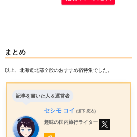
まとめ
以上、北海道北部全般のおすすめ宿特集でした。
記事を書いた人＆運営者
セシモ コイ
(瀬下 恋衣)
趣味の国内旅行ライター