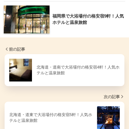
福岡県で大浴場付の格安宿9軒！人気
ホテルと温泉旅館
前の記事
北海道・道南で大浴場付の格安宿4軒！人気ホ
テルと温泉旅館
次の記事
北海道・道東で大浴場付の格安宿5軒！人気ホ
テルと温泉旅館