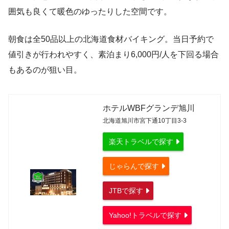
囲気も良くて暖色のゆったりした空間です。
朝食は全50品以上の北海道食材バイキング。当日予約で
値引きが行われやすく、素泊まり6,000円/人を下回る場合
もあるのが狙い目。
ホテルWBFグランデ旭川
北海道旭川市宮下通10丁目3-3
楽天トラベルで探す
じゃらんで探す
JTBで探す
Yahoo!トラベルで探す