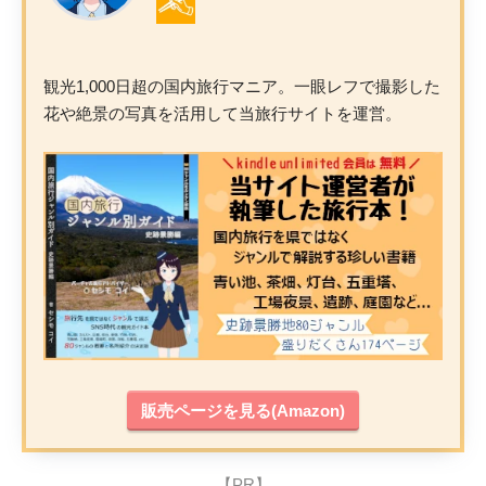
観光1,000日超の国内旅行マニア。一眼レフで撮影した
花や絶景の写真を活用して当旅行サイトを運営。
販売ページを見る(Amazon)
【PR】