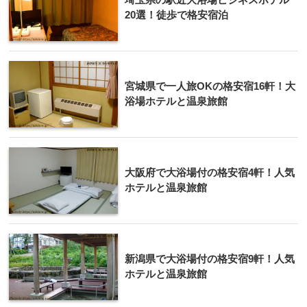
20選！徒歩で格安宿泊
宮城県で一人旅OKの格安宿16軒！大
浴場ホテルと温泉旅館
大阪府で大浴場付の格安宿4軒！人気
ホテルと温泉旅館
新潟県で大浴場付の格安宿9軒！人気
ホテルと温泉旅館