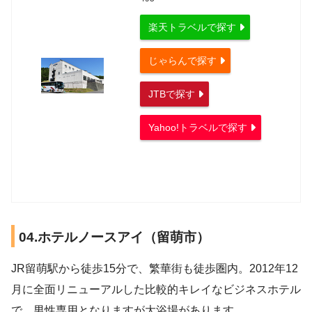
楽天トラベルで探す
じゃらんで探す
JTBで探す
Yahoo!トラベルで探す
04.ホテルノースアイ（留萌市）
JR留萌駅から徒歩15分で、繁華街も徒歩圏内。2012年12
月に全面リニューアルした比較的キレイなビジネスホテル
で、男性専用となりますが大浴場があります。