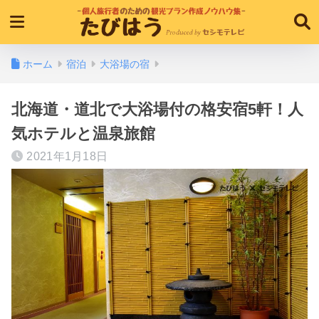
ホーム
宿泊
大浴場の宿
北海道・道北で大浴場付の格安宿5軒！人
気ホテルと温泉旅館
2021年1月18日