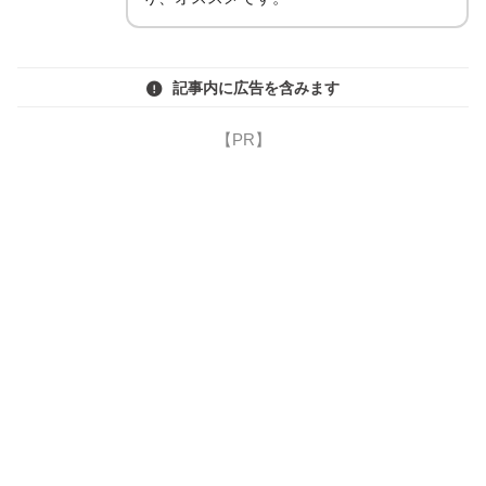
記事内に広告を含みます
【PR】