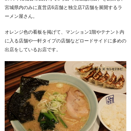
宮城県内のみに直営店6店舗と独立店7店舗を展開するラ
ーメン屋さん。
オレンジ色の看板を掲げて、マンション1階やテナント内
に入る店舗や一軒タイプの店舗などロードサイドに多めの
出店をしているお店です。