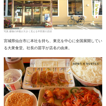
写真 建物の外観が大きく見える半田屋の店頭
宮城県仙台市に本社を持ち、東北を中心に全国展開してい
る大衆食堂。社長の苗字が店名の由来。