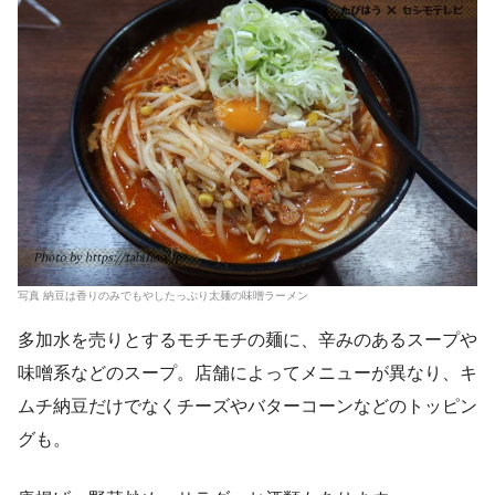
写真 納豆は香りのみでもやしたっぷり太麺の味噌ラーメン
多加水を売りとするモチモチの麺に、辛みのあるスープや
味噌系などのスープ。店舗によってメニューが異なり、キ
ムチ納豆だけでなくチーズやバターコーンなどのトッピン
グも。