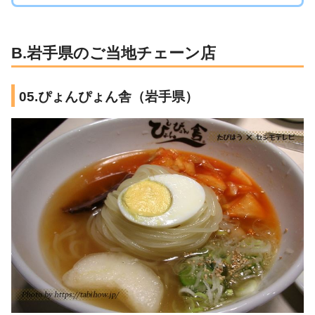
B.岩手県のご当地チェーン店
05.ぴょんぴょん舎（岩手県）