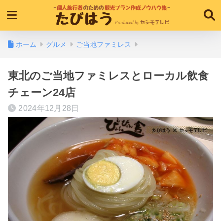
ホーム
グルメ
ご当地ファミレス
東北のご当地ファミレスとローカル飲食
チェーン24店
2024年12月28日