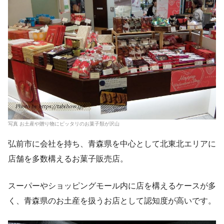
写真 お土産や贈り物にピッタリのお菓子類が沢山
弘前市に会社を持ち、青森県を中心として北東北エリアに
店舗を多数構えるお菓子販売店。
スーパーやショッピングモール内に店を構えるケースが多
く、青森県のお土産を扱うお店として認知度が高いです。