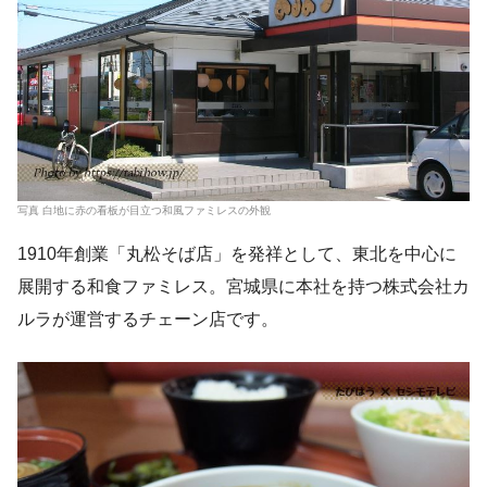
写真 白地に赤の看板が目立つ和風ファミレスの外観
1910年創業「丸松そば店」を発祥として、東北を中心に
展開する和食ファミレス。宮城県に本社を持つ株式会社カ
ルラが運営するチェーン店です。