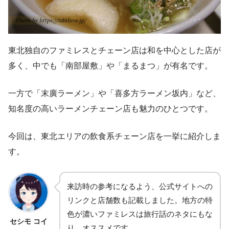
東北独自のファミレスとチェーン店は和を中心とした店が
多く、中でも「南部屋敷」や「まるまつ」が有名です。
一方で「末廣ラーメン」や「喜多方ラーメン坂内」など、
知名度の高いラーメンチェーン店も魅力のひとつです。
今回は、東北エリアの飲食系チェーン店を一挙に紹介しま
す。
来訪時の参考になるよう、公式サイトへの
リンクと店舗数も記載しました。地方の特
色が濃いファミレスは旅行話のネタにもな
セシモ コイ
り、オススメです。