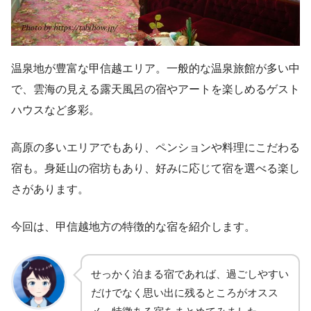
温泉地が豊富な甲信越エリア。一般的な温泉旅館が多い中
で、雲海の見える露天風呂の宿やアートを楽しめるゲスト
ハウスなど多彩。
高原の多いエリアでもあり、ペンションや料理にこだわる
宿も。身延山の宿坊もあり、好みに応じて宿を選べる楽し
さがあります。
今回は、甲信越地方の特徴的な宿を紹介します。
せっかく泊まる宿であれば、過ごしやすい
だけでなく思い出に残るところがオスス