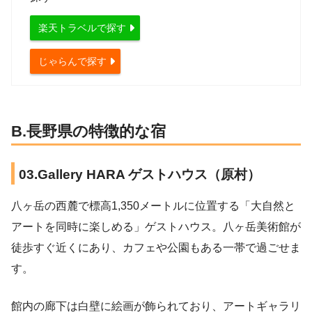
楽天トラベルで探す
じゃらんで探す
B.長野県の特徴的な宿
03.Gallery HARA ゲストハウス（原村）
八ヶ岳の西麓で標高1,350メートルに位置する「大自然と
アートを同時に楽しめる」ゲストハウス。八ヶ岳美術館が
徒歩すぐ近くにあり、カフェや公園もある一帯で過ごせま
す。
館内の廊下は白壁に絵画が飾られており、アートギャラリ