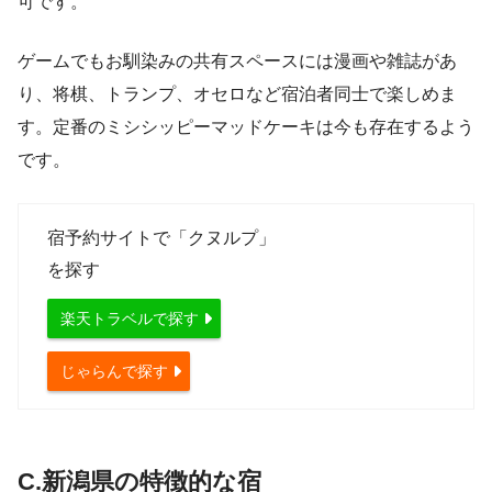
可です。
ゲームでもお馴染みの共有スペースには漫画や雑誌があ
り、将棋、トランプ、オセロなど宿泊者同士で楽しめま
す。定番のミシシッピーマッドケーキは今も存在するよう
です。
宿予約サイトで「クヌルプ」
を探す
楽天トラベルで探す
じゃらんで探す
C.新潟県の特徴的な宿