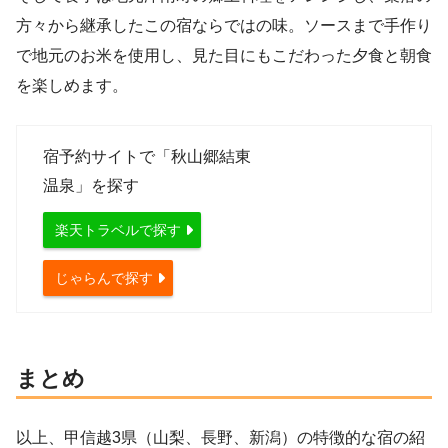
方々から継承したこの宿ならではの味。ソースまで手作り
で地元のお米を使用し、見た目にもこだわった夕食と朝食
を楽しめます。
宿予約サイトで「秋山郷結東
温泉」を探す
楽天トラベルで探す
じゃらんで探す
まとめ
以上、甲信越3県（山梨、長野、新潟）の特徴的な宿の紹