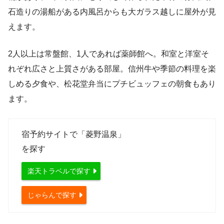
石造りの湯船がある内風呂からも大ガラス越しに屋外が見
えます。
2人以上は常盤館、1人であれば薬師館へ。和室と洋室そ
れぞれ広さと上質さがある部屋。信州牛や季節の料理を楽
しめる夕食や、松花堂弁当にプチビュッフェの朝食もあり
ます。
宿予約サイトで「菱野温泉」
を探す
楽天トラベルで探す
じゃらんで探す