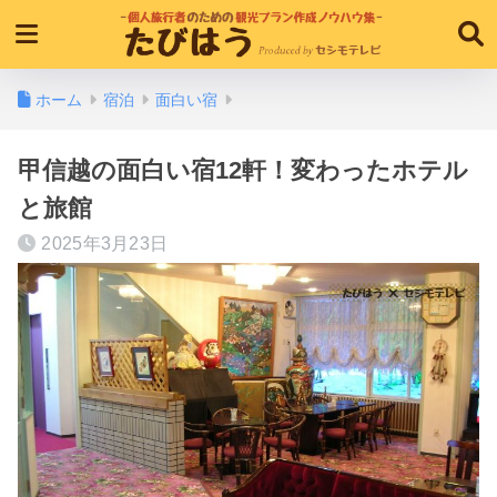
ホーム
宿泊
面白い宿
甲信越の面白い宿12軒！変わったホテル
と旅館
2025年3月23日