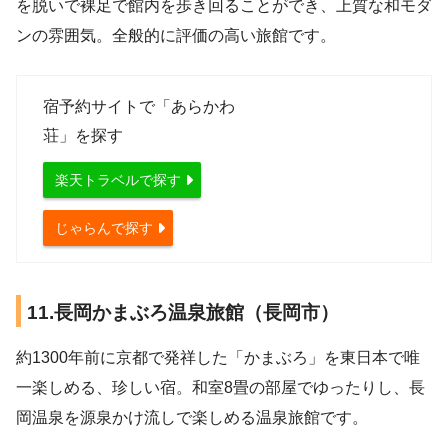
を脱いで裸足で館内を歩き回ることができ、上質な和モダ
ンの雰囲気。全般的に評価の高い旅館です。
宿予約サイトで「あらかわ
荘」を探す
楽天トラベルで探す
じゃらんで探す
11.長岡かまぶろ温泉旅館（長岡市）
約1300年前に京都で発祥した「かまぶろ」を東日本で唯
一楽しめる、珍しい宿。和室8畳の部屋でゆったりし、長
岡温泉を源泉かけ流しで楽しめる温泉旅館です。