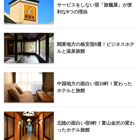
サービスをしない宿「旅籠屋」が便
利な9つの理由
関東地方の格安宿8選！ビジネスホテ
ルと温泉旅館
中国地方の面白い宿10軒！変わった
ホテルと旅館
北陸の面白い宿9軒！富山金沢の変わ
ったホテル旅館