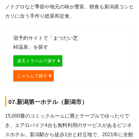
ノドグロなど季節や地元の味が豊富。朝食も新潟産コシヒ
カリに合う手作り総菜和定食。
宿予約サイトで「まつだい芝
峠温泉」を探す
楽天トラベルで探す
じゃらんで探す
07.新潟第一ホテル（新潟市）
15,000冊のコミックルームに畳とテーブルでゆったりで
き、エアロバイク4台も無料利用のサービスがあるビジネ
スホテル。新潟駅から徒歩1分と好立地で、2021年に全館