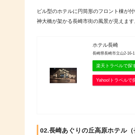
ビル型のホテルに円筒形のフロント棟が付
神大橋が架かる長崎市街の風景が見えます
ホテル長崎
長崎県長崎市立山2-16-1
楽天トラベルで探
Yahoo!トラベルで
02.長崎あぐりの丘高原ホテル