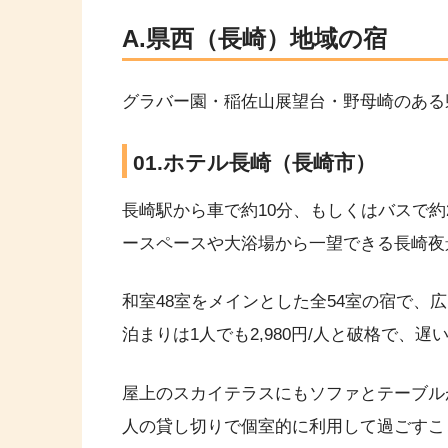
A.県西（長崎）地域の宿
グラバー園・稲佐山展望台・野母崎のある
01.ホテル長崎（長崎市）
長崎駅から車で約10分、もしくはバスで約
ースペースや大浴場から一望できる長崎夜
和室48室をメインとした全54室の宿で、
泊まりは1人でも2,980円/人と破格で、
屋上のスカイテラスにもソファとテーブル
人の貸し切りで個室的に利用して過ごすこ