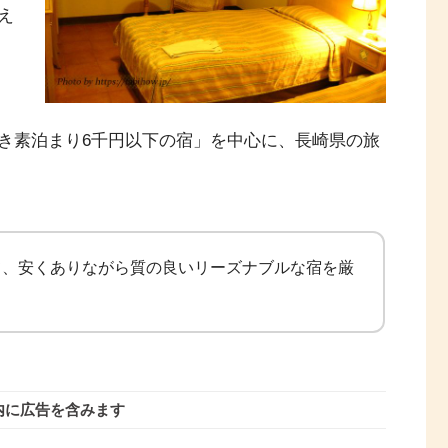
え
き素泊まり6千円以下の宿」を中心に、長崎県の旅
て、安くありながら質の良いリーズナブルな宿を厳
内に広告を含みます