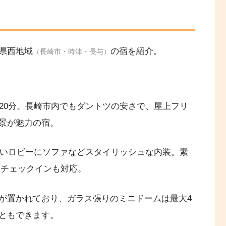
県西地域
の宿を紹介。
（長崎市・時津・長与）
20分。長崎市内でもダントツの安さで、屋上フリ
景が魅力の宿。
広いロビーにソファなどスタイリッシュな内装。素
遅いチェックインも対応。
が置かれており、ガラス張りのミニドームは最大4
ともできます。